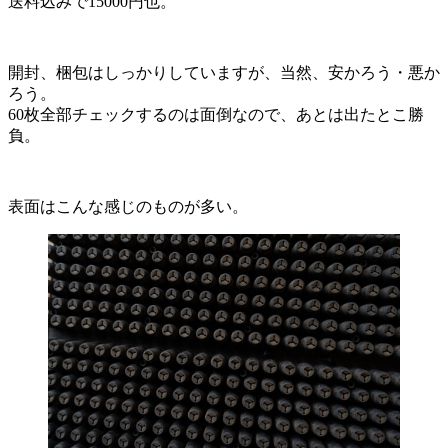
送料込みで15000円也。
開封、梱包はしっかりしていますが、当然、安かろう・悪か
ろう。
60枚全部チェックするのは面倒なので、あとは出たとこ勝
負。
表面はこんな感じのものが多い。