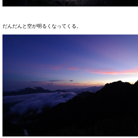
だんだんと空が明るくなってくる。