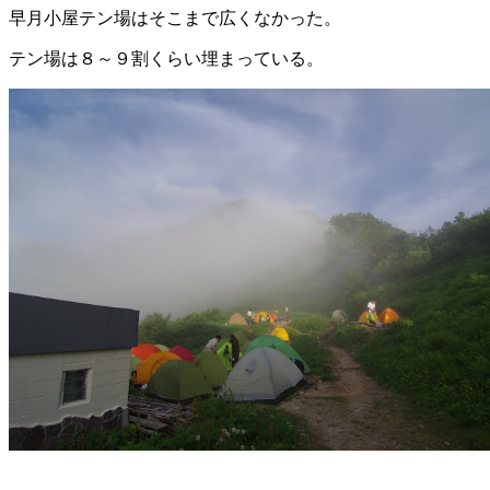
早月小屋テン場はそこまで広くなかった。
テン場は８～９割くらい埋まっている。