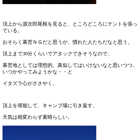
頂上から源次郎尾根を見ると、ところどころにテントを張っ
ている。
おそらく幕営ＮＧだと思うが、慣れた人たちだなと思う。
頂上まで30分くらいでアタックできそうなので、
幕営地としては理想的。真似してはいけないなと思いつつ、
いつかやってみようかな・・と
イタズラ心がささやく。
頂上を堪能して、キャンプ場に引き返す。
天気は相変わらず素晴らしい。