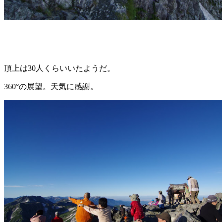
頂上は30人くらいいたようだ。
360°の展望。天気に感謝。