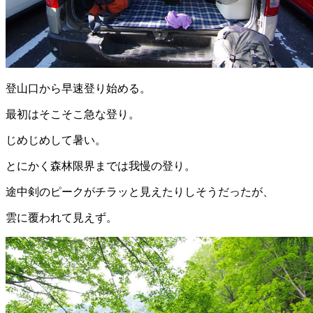
登山口から早速登り始める。
最初はそこそこ急な登り。
じめじめして暑い。
とにかく森林限界までは我慢の登り。
途中剣のピークがチラッと見えたりしそうだったが、
雲に覆われて見えず。