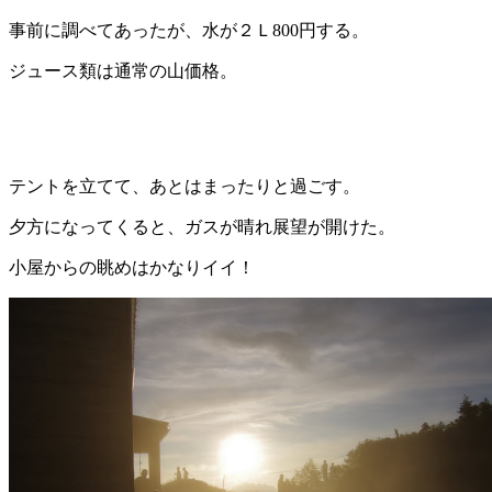
事前に調べてあったが、水が２Ｌ800円する。
ジュース類は通常の山価格。
テントを立てて、あとはまったりと過ごす。
夕方になってくると、ガスが晴れ展望が開けた。
小屋からの眺めはかなりイイ！