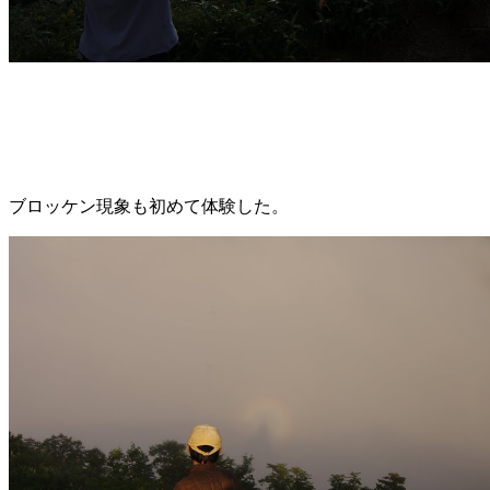
ブロッケン現象も初めて体験した。