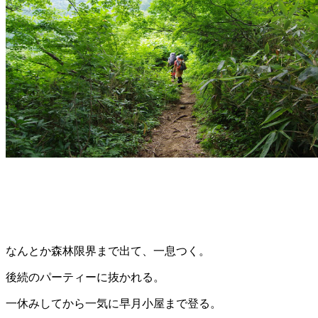
なんとか森林限界まで出て、一息つく。
後続のパーティーに抜かれる。
一休みしてから一気に早月小屋まで登る。