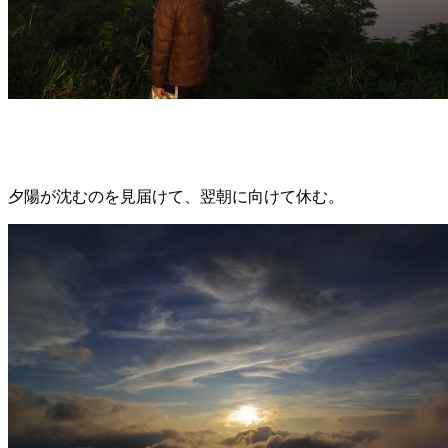
夕陽が沈むのを見届けて、翌朝に向けて休む。