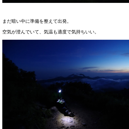
まだ暗い中に準備を整えて出発。
空気が澄んでいて、気温も適度で気持ちいい。